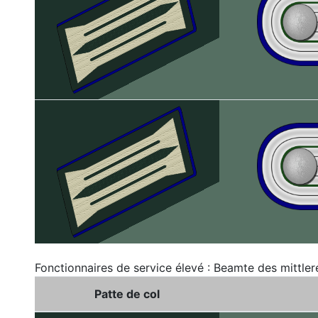
Fonctionnaires de service élevé : Beamte des mittler
Patte de col