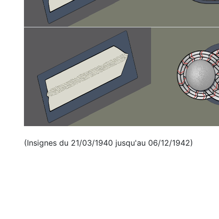
(Insignes du 21/03/1940 jusqu'au 06/12/1942)