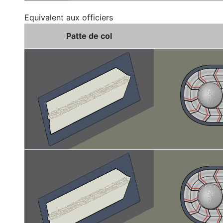
Equivalent aux officiers
Patte de col