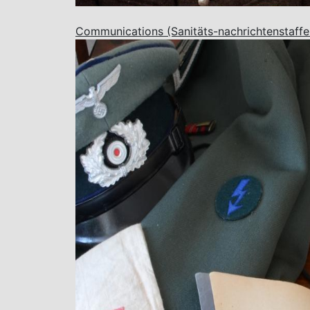
Communications (Sanitäts-nachrichtenstaffe