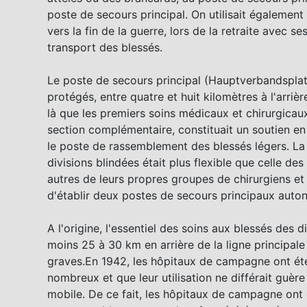
poste de secours principal. On utilisait également
vers la fin de la guerre, lors de la retraite avec 
transport des blessés.
Le poste de secours principal (Hauptverbandsplatz
protégés, entre quatre et huit kilomètres à l'arriè
là que les premiers soins médicaux et chirurgicaux
section complémentaire, constituait un soutien en
le poste de rassemblement des blessés légers. La 
divisions blindées était plus flexible que celle des
autres de leurs propres groupes de chirurgiens et
d'établir deux postes de secours principaux auto
A l'origine, l'essentiel des soins aux blessés des d
moins 25 à 30 km en arrière de la ligne principale
graves.En 1942, les hôpitaux de campagne ont été e
nombreux et que leur utilisation ne différait guèr
mobile. De ce fait, les hôpitaux de campagne ont d