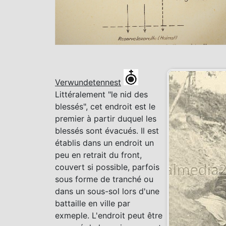
Verwundetennest
Littéralement "le nid des
blessés", cet endroit est le
premier à partir duquel les
blessés sont évacués. Il est
établis dans un endroit un
peu en retrait du front,
couvert si possible, parfois
sous forme de tranché ou
dans un sous-sol lors d'une
battaille en ville par
exmeple. L'endroit peut être