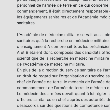
personnel de l'armée de terre en ce qui concerne l
commandement. Il était directement responsable du 
les équipements sanitaires et de l'Académie médica
sanitaires.
L'Académie de médecine militaire servait aussi bie
sanitaires qu'à la recherche en médecine militaire
d'enseignement A comprenait tous les préclinicien
A et B étaient donc composés des candidats offici
scientifique de la recherche en médecine militaire
de l'Académie de médecine militaire.
En plus de la direction du service sanitaire de l'a
un droit de regard sur l'organisation du service san
chef de l'armée de terre, le médecin de l'armée de
commandement de l'armée de terre, le médecin de 
Le médecin des armées devait quant à lui régler le
officiers sanitaires en chef auprès des autorit
désaccords sur des questions de compétence sont t