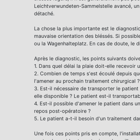
Leichtverwundeten-Sammelstelle avancé, un g
détaché.
La chose la plus importante est le diagnostic
mauvaise orientation des bléssés. Si possible
ou la Wagenhalteplatz. En cas de doute, le di
Après le diagnostic, les points suivants doiv
1. Dans quel délai la plaie doit-elle recevoir 
2. Combien de temps s'est écoulé depuis que
l'amener au prochain traitement chirurgical ?
3. Est-il nécessaire de transporter le patient
elle disponible ? Le patient est-il transporta
4. Est-il possible d'amener le patient dans 
repos post-opératoire ?
5. Le patient a-t-il besoin d'un traitement d
Une fois ces points pris en compte, l'install