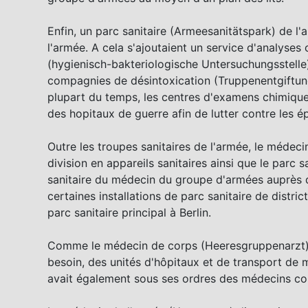
Enfin, un parc sanitaire (Armeesanitätspark) de 
l'armée. A cela s'ajoutaient un service d'analyses
(hygienisch-bakteriologische Untersuchungsstelle)
compagnies de désintoxication (Truppenentgiftun
plupart du temps, les centres d'examens chimiques
des hopitaux de guerre afin de lutter contre les é
Outre les troupes sanitaires de l'armée, le médec
division en appareils sanitaires ainsi que le parc s
sanitaire du médecin du groupe d'armées auprès
certaines installations de parc sanitaire de distric
parc sanitaire principal à Berlin.
Comme le médecin de corps (Heeresgruppenarzt), i
besoin, des unités d'hôpitaux et de transport de 
avait également sous ses ordres des médecins con