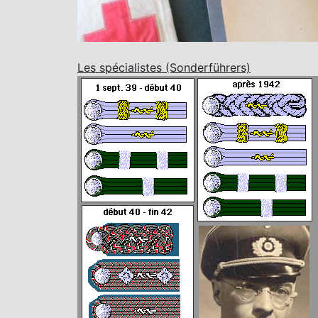
Les spécialistes (Sonderführers)