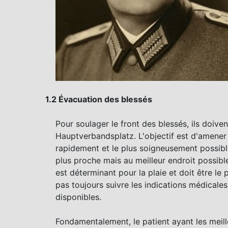
1.2 Évacuation des blessés
Pour soulager le front des blessés, ils doiven
Hauptverbandsplatz. L'objectif est d'amener 
rapidement et le plus soigneusement possible.
plus proche mais au meilleur endroit possibl
est déterminant pour la plaie et doit être le 
pas toujours suivre les indications médical
disponibles.
Fondamentalement, le patient ayant les meill