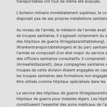
transportables ont tout de même été évacués.
L'échelon militaire immédiatement supérieur, le co
disposait pas de ses propres installations sanitair
Au niveau de l'armée, le médecin de l'armée avait
de troupes sanitaires. Il s'agissait notamment du 
des hôpitaux de guerre (Kriegslazarettabteilung),
(Krankentransportabteilungen) et du parc sanitair
l'armée se composait d'un état-major du service s
des officiers sanitaires consultatifs. Il compren
(Armeefeldlazarett), deux compagnies sanitaires 
troupes de cette division étaient engagées en cas
les troupes sanitaires des formations non engag
être utilisés comme hôpitaux spécialisés dans les
Le service des hôpitaux de guerre (Kriegslazaret
hôpitaux de guerre pour malades légers. Les hôpit
constituaient l'essentiel des soins médicaux de 