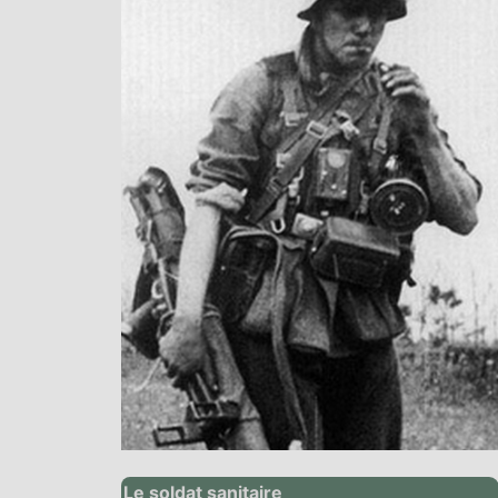
Le soldat sanitaire