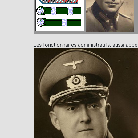
Les fonctionnaires administratifs, aussi appel