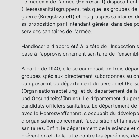
Le médecin de l'armée (Heeresarzt) disposait entr
(Heeressanitätsgruppen), tels que les groupes de
guerre (Kriegslazarett) et les groupes sanitaires 
sa proposition par l'intendant général dans des p
services sanitaires de l'armée.
Handloser a d'abord été à la tête de l'Inspection s
base à l'approvisionnement sanitaire de l'ensembl
A partir de 1940, elle se composait de trois dépa
groupes spéciaux directement subordonnés au che
composaient du département du personnel (Person
(Organisationsabteilung) et du département de la 
und Gesundheitsführung). Le département du perso
candidats officiers sanitaires. Le département de l'
avec le Heereswaffenamt, s'occupait du développ
d'organisation concernant l'acquisition et la mis
sanitaires. Enfin, le département de la science et 
prévention et de la lutte contre les épidémies, d