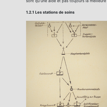
sont qu'une aide et pas toujours la meilleure
1.2.1 Les stations de soins