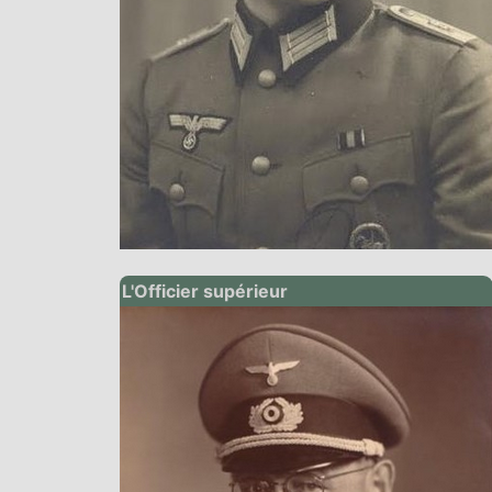
L'Officier supérieur