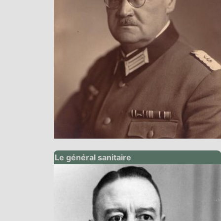
Le général sanitaire