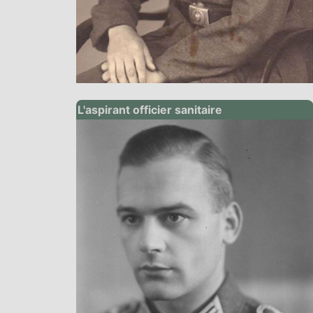
L'aspirant officier sanitaire