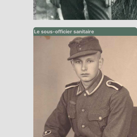
Le sous-officier sanitaire