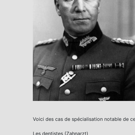
Voici des cas de spécialisation notable de c
Les dentistes (Zahnarzt)