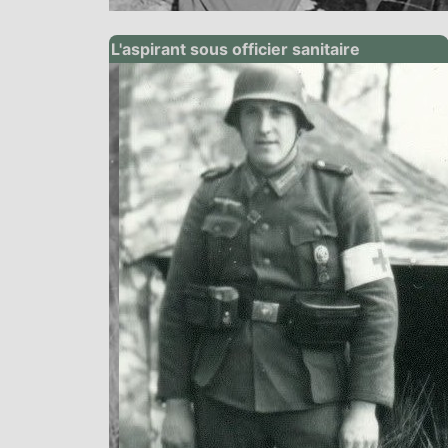
L'aspirant sous officier sanitaire