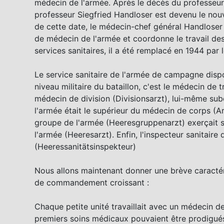
médecin de l'armée. Après le décès du professeur 
professeur Siegfried Handloser est devenu le nouvel
de cette date, le médecin-chef général Handloser ré
de médecin de l'armée et coordonne le travail des
services sanitaires, il a été remplacé en 1944 par
Le service sanitaire de l'armée de campagne dispo
niveau militaire du bataillon, c'est le médecin de t
médecin de division (Divisionsarzt), lui-même s
l'armée était le supérieur du médecin de corps (
groupe de l'armée (Heeresgruppenarzt) exerçait se
l'armée (Heeresarzt). Enfin, l'inspecteur sanitaire 
(Heeressanitätsinspekteur)
Nous allons maintenant donner une brève caractér
de commandement croissant :
Chaque petite unité travaillait avec un médecin de
premiers soins médicaux pouvaient être prodigués s